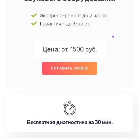
Экспресс-ремонт до 2 часов;
Гарантия - до 3-х лет;
Цена:
от 1500 руб.
ОСТАВИТЬ ЗАЯВКУ
Бесплатная диагностика за 30 мин.