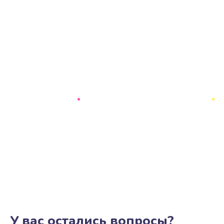
У вас остались вопросы?