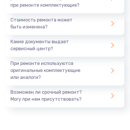
при ремонте комплектующие?
Стоимость ремонта может
быть изменена?
Какие документы выдает
сервисный центр?
При ремонте используются
оригинальные комплектующие
или аналоги?
Возможен ли срочный ремонт?
Могу при нем присутствовать?