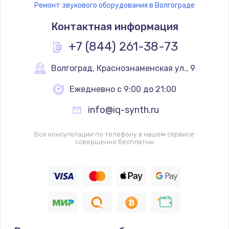
Ремонт звукового оборудования в Волгограде
Контактная информация
+7 (844) 261-38-73
Волгоград
,
 Краснознаменская ул., 9
Ежедневно с 9:00 до 21:00
info@iq-synth.ru
Все консультации по телефону в нашем сервисе
совершенно бесплатны