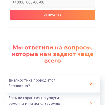
Мы ответили на вопросы,
которые нам задают чаще
всего
Диагностика проводится
бесплатно?
Есть ли гарантия на услуги
ремонта и на используемые