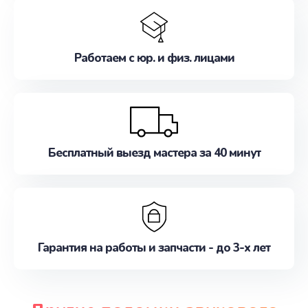
Работаем с юр. и физ. лицами
Бесплатный выезд мастера за 40 минут
Гарантия на работы и запчасти - до 3-х лет