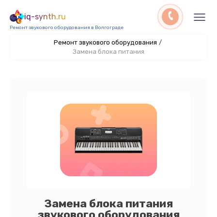
iq-synth.ru
Ремонт звукового оборудования в Волгограде
Ремонт звукового оборудования
/
Замена блока питания
Замена блока питания
звукового оборудования