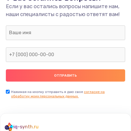
Если у вас остались вопросы напишите нам,
наши специалисты с радостью ответят вам!
Нажимая на кнопку отправить я даю свое
согласие на
обработку моих персональных данных.
iq-synth.ru