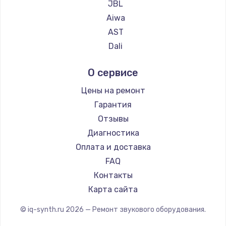
JBL
Aiwa
AST
Dali
Marshall
О сервисе
Supra
Цены на ремонт
Гарантия
Отзывы
Диагностика
Оплата и доставка
FAQ
Контакты
Карта сайта
© iq-synth.ru
2026
— Ремонт звукового оборудования.