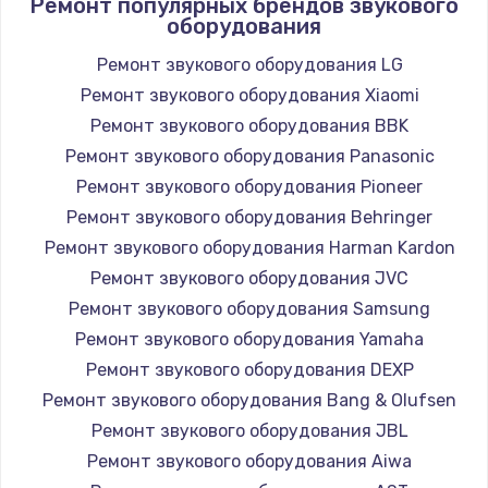
Ремонт популярных брендов звукового
оборудования
Ремонт звукового оборудования LG
Ремонт звукового оборудования Xiaomi
Ремонт звукового оборудования BBK
Ремонт звукового оборудования Panasonic
Ремонт звукового оборудования Pioneer
Ремонт звукового оборудования Behringer
Ремонт звукового оборудования Harman Kardon
Ремонт звукового оборудования JVC
Ремонт звукового оборудования Samsung
Ремонт звукового оборудования Yamaha
Ремонт звукового оборудования DEXP
Ремонт звукового оборудования Bang & Olufsen
Ремонт звукового оборудования JBL
Ремонт звукового оборудования Aiwa